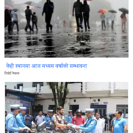
केही स्थानमा आज मध्यम वर्षाको सम्भावना
रिपोर्ट नेपाल