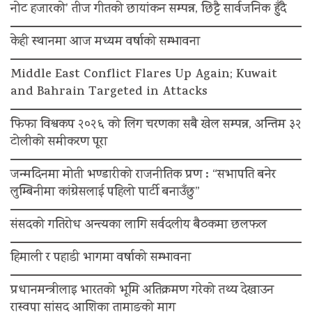
नोट हजारको’ तीज गीतको छायांकन सम्पन्न, छिट्टै सार्वजनिक हुँदै
केही स्थानमा आज मध्यम वर्षाको सम्भावना
Middle East Conflict Flares Up Again; Kuwait
and Bahrain Targeted in Attacks
फिफा विश्वकप २०२६ को लिग चरणका सबै खेल सम्पन्न, अन्तिम ३२
टोलीको समीकरण पूरा
जन्मदिनमा मोती भण्डारीको राजनीतिक प्रण : “सभापति बनेर
लुम्बिनीमा कांग्रेसलाई पहिलो पार्टी बनाउँछु”
संसदको गतिरोध अन्त्यका लागि सर्वदलीय बैठकमा छलफल
हिमाली र पहाडी भागमा वर्षाको सम्भावना
प्रधानमन्त्रीलाइ भारतको भूमि अतिक्रमण गरेको तथ्य देखाउन
रास्वपा सांसद आशिका तामाङको माग