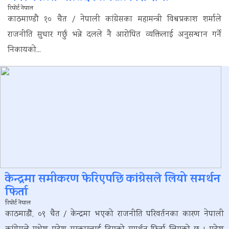
रिपोर्ट नेपाल
काठमाण्डौ १० चैत / नेपाली कांग्रेसका महामन्त्री विश्वप्रकाश शर्माले
राजनीति सुधार गर्छु भन्ने दलले नै आरोपित व्यक्तिलाई अनुसन्धान गर्ने
निकायको...
केन्द्रमा समीकरण फेरिएपछि कांग्रेसले लियो समर्थन
फिर्ता
रिपोर्ट नेपाल
काठमाडौं, ०९ चैत / केन्द्रमा भएको राजनीति परिवर्तनका कारण नेपाली