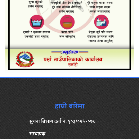
हाम्रो बारेमा
सुचना बिभाग दर्ता नं. ९०३/०७५-०७६
संस्थापक