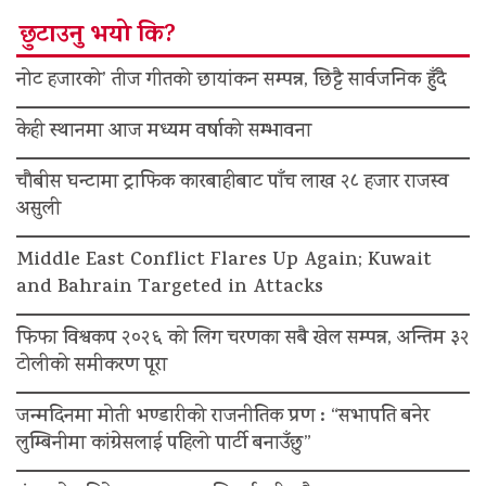
छुटाउनु भयो कि?
नोट हजारको’ तीज गीतको छायांकन सम्पन्न, छिट्टै सार्वजनिक हुँदै
केही स्थानमा आज मध्यम वर्षाको सम्भावना
चौबीस घन्टामा ट्राफिक कारबाहीबाट पाँच लाख २८ हजार राजस्व
असुली
Middle East Conflict Flares Up Again; Kuwait
and Bahrain Targeted in Attacks
फिफा विश्वकप २०२६ को लिग चरणका सबै खेल सम्पन्न, अन्तिम ३२
टोलीको समीकरण पूरा
जन्मदिनमा मोती भण्डारीको राजनीतिक प्रण : “सभापति बनेर
लुम्बिनीमा कांग्रेसलाई पहिलो पार्टी बनाउँछु”