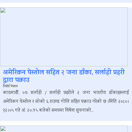
अमेरिकन पेस्तोल सहित २ जना डाँका, सर्लाही प्रहरी
द्वारा पक्राउ
रिपोर्ट नेपाल
काठमाडौं, ०७ सर्लाही / सर्लाही प्रहरीले २ जना भारतीय डाँकाहरुलाई
अमेरिकन पेस्तोल र सोको ६ राउण्ड गोलि सहित पक्राउ गरेको छ ।मिति २०८०।
१२।०५ गते अं. २०;४५ बजेको समयमा विषेश सुचनाको...