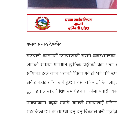
कमल प्रसाद देवकोटा
राजधानी काठमाडौं उपत्याकाको सवारी व्यवस्थापनका 
जामको समस्या समाधान ट्राफिक प्रहरीको बुता भन्
रुपैंयाका दरले लतब भत्ताको हिसाव गर्ने हो भने पनि उ
अर्ब ८ करोड रुपैंया खर्च हुन्छ । यस बाहेक ट्राफिक ला
ठूलो छ । त्यसो त विशेष समारोह तथा पर्वमा सवारी व्
उपत्याकामा बढ्दो सवारी जामको समस्यालाई देष्टिगत
भइसकेको छ । तर समस्या झन् झन् विकराल बन्दै गइरह