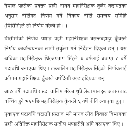
नेपाल प्रहरीका प्रबक्ता प्रहरी नायव महानिरीक्षक कुवेर कडायतका
अनुसार नीतिगत निर्णय गर्ने निकाय नीति समन्वय समिति
(पिसिसि)ले सो निर्णय गरेको हो । ।
पीसीसीको निर्णय पश्चात प्रहरी महानिरीक्षक बसन्तबहादुर कुँवरले
निर्णय कार्यान्वयनका लागी सर्कुलर गर्न निर्देशन दिएका छन् । यस
अघिका महानिरीक्षक धिरजप्रताप सिंहले ६ वर्षलाई बढाएर ८ वर्षे
पदावधि बनाएका थिए । तत्कालिन महानिरीक्षक सिंहको निर्णयलाई
वर्तमान महानिरीक्षक कुँवरले वर्षदिनमै उल्टाइदिएका छन् ।
आठ वर्षे पदावधि राख्दा तालिम गरेका थुप्रै लेखापालहरू अवसरबाट
वञ्चित हुने भएपछि महानिरीक्षक कुँवरले ६ वर्षे नीति ल्याएका हुन् ।
एकाएक पदावधि घटाउने प्रस्ताव भने मानव स्रोत विकास विभागका
प्रहरी अतिरिक्त महानिरीक्षक सन्दीप भण्डारीले अघि बढाएका थिए ।