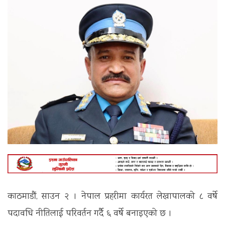
काठमाडौं, साउन २ । नेपाल प्रहरीमा कार्यरत लेखापालको ८ वर्षे
पदावधि नीतिलाई परिवर्तन गर्दै ६ वर्षे बनाइएको छ ।