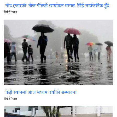
नोट हजारको’ तीज गीतको छायांकन सम्पन्न, छिट्टै सार्वजनिक हुँदै
रिपोर्ट नेपाल
केही स्थानमा आज मध्यम वर्षाको सम्भावना
रिपोर्ट नेपाल