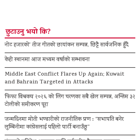
छुटाउनु भयो कि?
नोट हजारको’ तीज गीतको छायांकन सम्पन्न, छिट्टै सार्वजनिक हुँदै
केही स्थानमा आज मध्यम वर्षाको सम्भावना
Middle East Conflict Flares Up Again; Kuwait
and Bahrain Targeted in Attacks
फिफा विश्वकप २०२६ को लिग चरणका सबै खेल सम्पन्न, अन्तिम ३२
टोलीको समीकरण पूरा
जन्मदिनमा मोती भण्डारीको राजनीतिक प्रण : “सभापति बनेर
लुम्बिनीमा कांग्रेसलाई पहिलो पार्टी बनाउँछु”