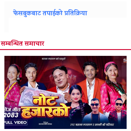
फेसबुकबाट तपाईको प्रतिक्रिया
सम्बन्धित समाचार